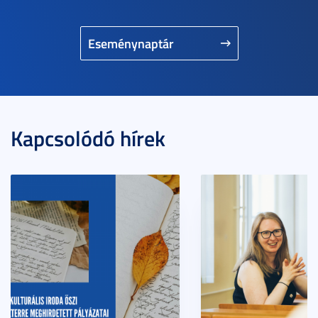
Eseménynaptár
Kapcsolódó hírek