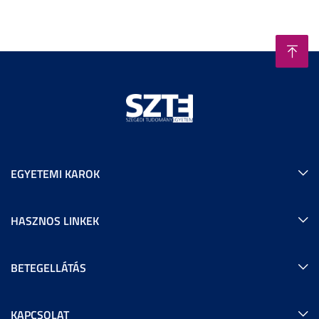
EGYETEMI KAROK
HASZNOS LINKEK
BETEGELLÁTÁS
KAPCSOLAT