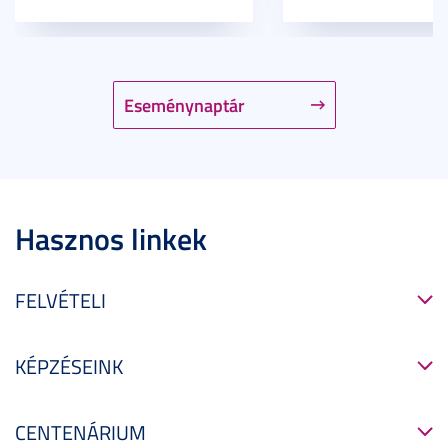
Eseménynaptár
Hasznos linkek
FELVÉTELI
KÉPZÉSEINK
CENTENÁRIUM