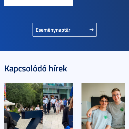
Eseménynaptár
Kapcsolódó hírek