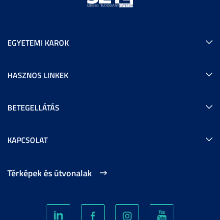
EGYETEMI KAROK
HASZNOS LINKEK
BETEGELLÁTÁS
KAPCSOLAT
Térképek és útvonalak