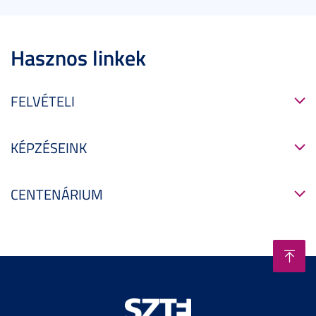
Hasznos linkek
FELVÉTELI
KÉPZÉSEINK
CENTENÁRIUM