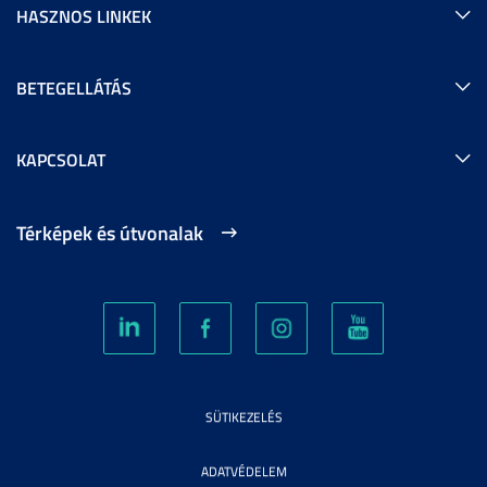
HASZNOS LINKEK
BETEGELLÁTÁS
KAPCSOLAT
Térképek és útvonalak
SÜTIKEZELÉS
ADATVÉDELEM