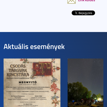
Aktuális események