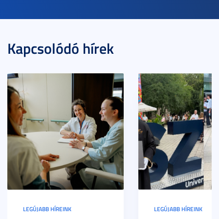
Kapcsolódó hírek
LEGÚJABB HÍREINK
LEGÚJABB HÍREINK