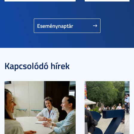
Eseménynaptár
Kapcsolódó hírek