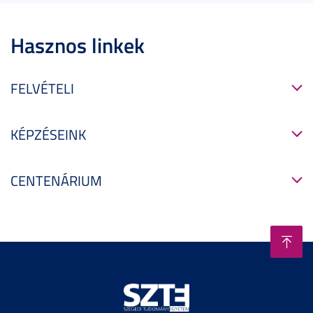
Hasznos linkek
FELVÉTELI
KÉPZÉSEINK
CENTENÁRIUM