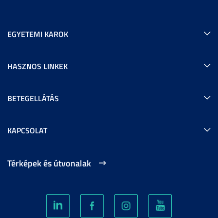
EGYETEMI KAROK
HASZNOS LINKEK
BETEGELLÁTÁS
KAPCSOLAT
Térképek és útvonalak