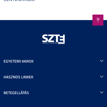
EGYETEMI KAROK
HASZNOS LINKEK
BETEGELLÁTÁS