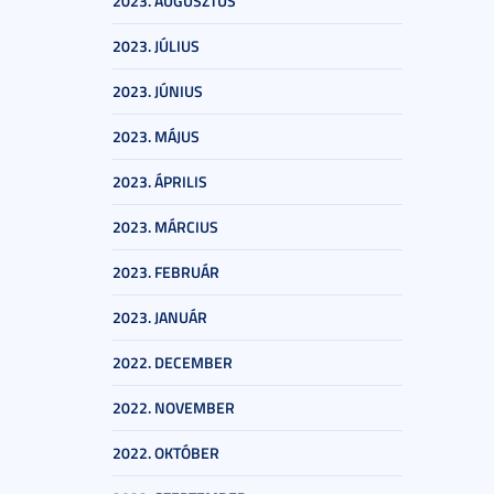
2023. AUGUSZTUS
2023. JÚLIUS
2023. JÚNIUS
2023. MÁJUS
2023. ÁPRILIS
2023. MÁRCIUS
2023. FEBRUÁR
2023. JANUÁR
2022. DECEMBER
2022. NOVEMBER
2022. OKTÓBER