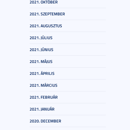
2021. OKTÓBER
2021. SZEPTEMBER
2021. AUGUSZTUS
2021. JÚLIUS
2021. JÚNIUS
2021. MÁJUS
2021. ÁPRILIS
2021. MÁRCIUS
2021. FEBRUÁR
2021. JANUÁR
2020. DECEMBER