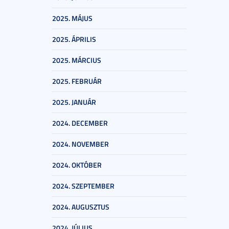
2025. MÁJUS
2025. ÁPRILIS
2025. MÁRCIUS
2025. FEBRUÁR
2025. JANUÁR
2024. DECEMBER
2024. NOVEMBER
2024. OKTÓBER
2024. SZEPTEMBER
2024. AUGUSZTUS
2024. JÚLIUS