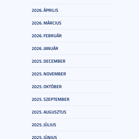
2026. ÁPRILIS
2026. MÁRCIUS
2026. FEBRUÁR
2026. JANUÁR
2025. DECEMBER
2025. NOVEMBER
2025. OKTÓBER
2025. SZEPTEMBER
2025. AUGUSZTUS
2025. JÚLIUS
2025. JÚNIUS