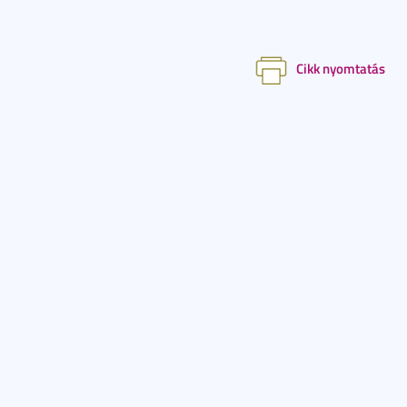
Cikk nyomtatás