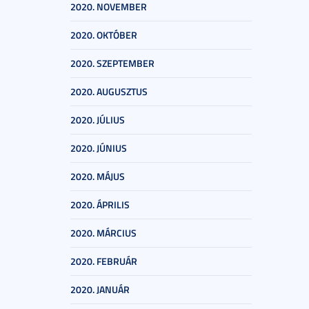
2020. NOVEMBER
2020. OKTÓBER
2020. SZEPTEMBER
2020. AUGUSZTUS
2020. JÚLIUS
2020. JÚNIUS
2020. MÁJUS
2020. ÁPRILIS
2020. MÁRCIUS
2020. FEBRUÁR
2020. JANUÁR