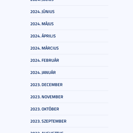
2024. JÚNIUS
2024. MÁJUS
2024. ÁPRILIS
2024. MÁRCIUS
2024. FEBRUÁR
2024. JANUÁR
2023. DECEMBER
2023. NOVEMBER
2023. OKTÓBER
2023. SZEPTEMBER