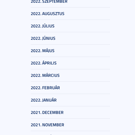
2022. SZEPTEMBER
2022. AUGUSZTUS
2022. JÚLIUS
2022. JÚNIUS
2022. MÁJUS
2022. ÁPRILIS
2022. MÁRCIUS
2022. FEBRUÁR
2022. JANUÁR
2021. DECEMBER
2021. NOVEMBER