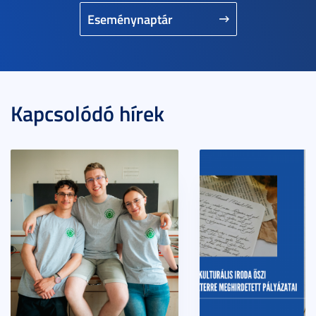
Eseménynaptár
Kapcsolódó hírek