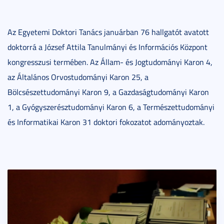
Az Egyetemi Doktori Tanács januárban 76 hallgatót avatott
doktorrá a József Attila Tanulmányi és Információs Központ
kongresszusi termében. Az Állam- és Jogtudományi Karon 4,
az Általános Orvostudományi Karon 25, a
Bölcsészettudományi Karon 9, a Gazdaságtudományi Karon
1, a Gyógyszerésztudományi Karon 6, a Természettudományi
és Informatikai Karon 31 doktori fokozatot adományoztak.