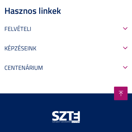
Hasznos linkek
FELVÉTELI
KÉPZÉSEINK
CENTENÁRIUM