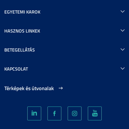
EGYETEMI KAROK
HASZNOS LINKEK
BETEGELLÁTÁS
KAPCSOLAT
Térképek és útvonalak