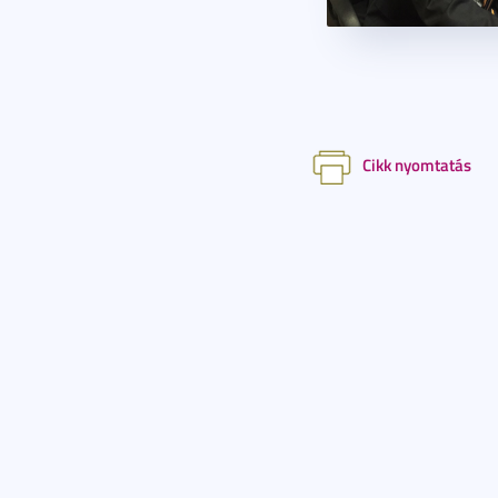
Cikk nyomtatás