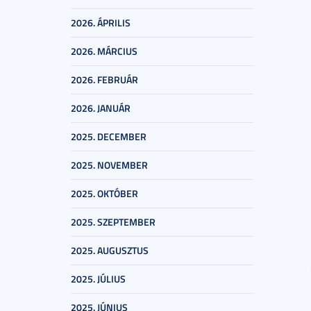
2026. ÁPRILIS
2026. MÁRCIUS
2026. FEBRUÁR
2026. JANUÁR
2025. DECEMBER
2025. NOVEMBER
2025. OKTÓBER
2025. SZEPTEMBER
2025. AUGUSZTUS
2025. JÚLIUS
2025. JÚNIUS