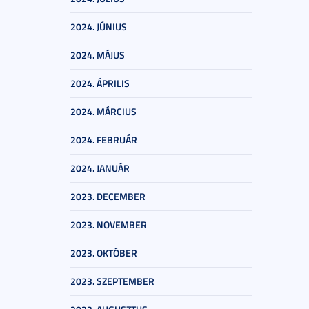
2024. JÚNIUS
2024. MÁJUS
2024. ÁPRILIS
2024. MÁRCIUS
2024. FEBRUÁR
2024. JANUÁR
2023. DECEMBER
2023. NOVEMBER
2023. OKTÓBER
2023. SZEPTEMBER