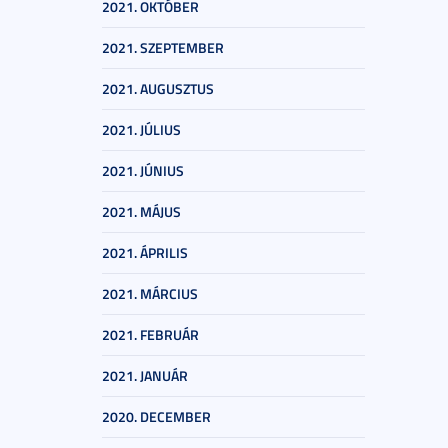
2021. OKTÓBER
2021. SZEPTEMBER
2021. AUGUSZTUS
2021. JÚLIUS
2021. JÚNIUS
2021. MÁJUS
2021. ÁPRILIS
2021. MÁRCIUS
2021. FEBRUÁR
2021. JANUÁR
2020. DECEMBER