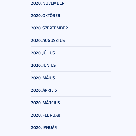
2020. NOVEMBER
2020. OKTÓBER
2020. SZEPTEMBER
2020. AUGUSZTUS
2020. JÚLIUS
2020. JÚNIUS
2020. MÁJUS
2020. ÁPRILIS
2020. MÁRCIUS
2020. FEBRUÁR
2020. JANUÁR