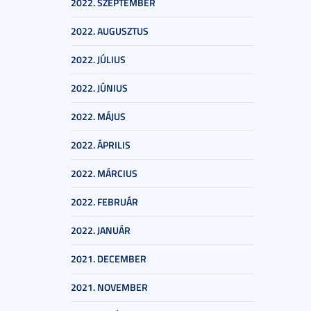
2022. SZEPTEMBER
2022. AUGUSZTUS
2022. JÚLIUS
2022. JÚNIUS
2022. MÁJUS
2022. ÁPRILIS
2022. MÁRCIUS
2022. FEBRUÁR
2022. JANUÁR
2021. DECEMBER
2021. NOVEMBER