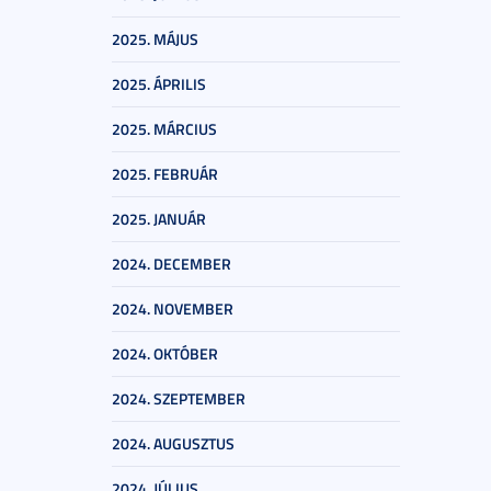
2025. MÁJUS
2025. ÁPRILIS
2025. MÁRCIUS
2025. FEBRUÁR
2025. JANUÁR
2024. DECEMBER
2024. NOVEMBER
2024. OKTÓBER
2024. SZEPTEMBER
2024. AUGUSZTUS
2024. JÚLIUS