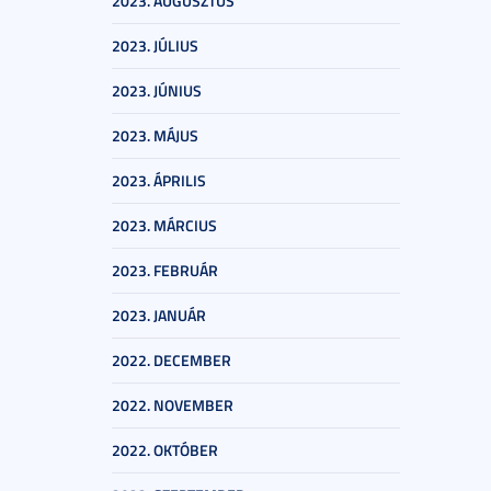
2023. AUGUSZTUS
2023. JÚLIUS
2023. JÚNIUS
2023. MÁJUS
2023. ÁPRILIS
2023. MÁRCIUS
2023. FEBRUÁR
2023. JANUÁR
2022. DECEMBER
2022. NOVEMBER
2022. OKTÓBER