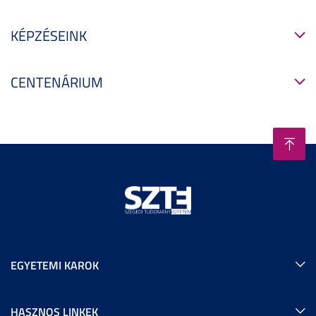
KÉPZÉSEINK
CENTENÁRIUM
EGYETEMI KAROK
HASZNOS LINKEK