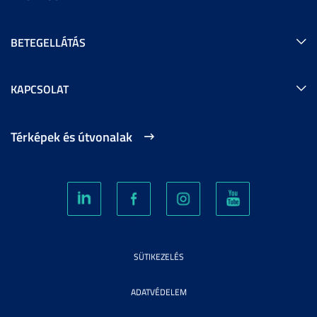
BETEGELLÁTÁS
KAPCSOLAT
Térképek és útvonalak
SÜTIKEZELÉS
ADATVÉDELEM