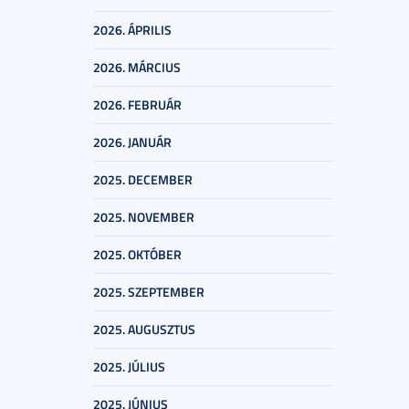
2026. ÁPRILIS
2026. MÁRCIUS
2026. FEBRUÁR
2026. JANUÁR
2025. DECEMBER
2025. NOVEMBER
2025. OKTÓBER
2025. SZEPTEMBER
2025. AUGUSZTUS
2025. JÚLIUS
2025. JÚNIUS