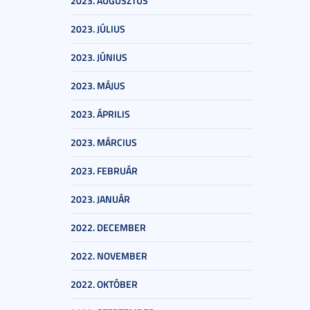
2023. AUGUSZTUS
2023. JÚLIUS
2023. JÚNIUS
2023. MÁJUS
2023. ÁPRILIS
2023. MÁRCIUS
2023. FEBRUÁR
2023. JANUÁR
2022. DECEMBER
2022. NOVEMBER
2022. OKTÓBER