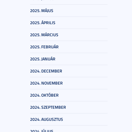
2025. MÁJUS
2025. ÁPRILIS
2025. MÁRCIUS
2025. FEBRUÁR
2025. JANUÁR
2024. DECEMBER
2024. NOVEMBER
2024. OKTÓBER
2024. SZEPTEMBER
2024. AUGUSZTUS
2024. JÚLIUS