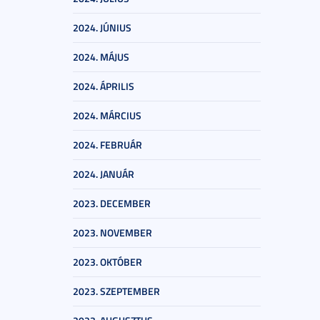
2024. JÚNIUS
2024. MÁJUS
2024. ÁPRILIS
2024. MÁRCIUS
2024. FEBRUÁR
2024. JANUÁR
2023. DECEMBER
2023. NOVEMBER
2023. OKTÓBER
2023. SZEPTEMBER