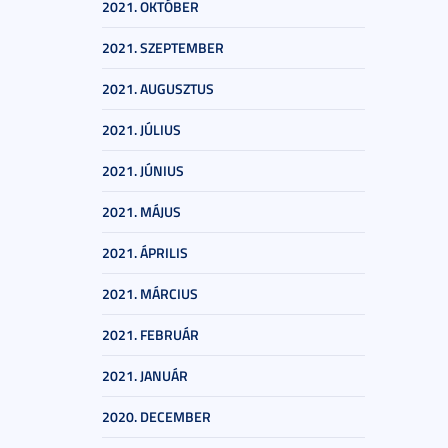
2021. OKTÓBER
2021. SZEPTEMBER
2021. AUGUSZTUS
2021. JÚLIUS
2021. JÚNIUS
2021. MÁJUS
2021. ÁPRILIS
2021. MÁRCIUS
2021. FEBRUÁR
2021. JANUÁR
2020. DECEMBER