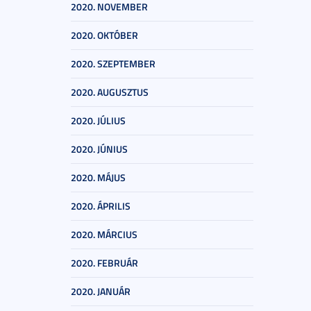
2020. NOVEMBER
2020. OKTÓBER
2020. SZEPTEMBER
2020. AUGUSZTUS
2020. JÚLIUS
2020. JÚNIUS
2020. MÁJUS
2020. ÁPRILIS
2020. MÁRCIUS
2020. FEBRUÁR
2020. JANUÁR