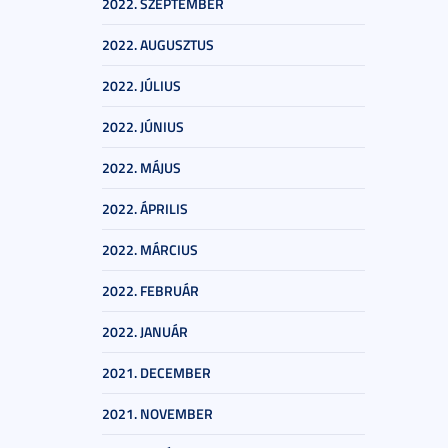
2022. SZEPTEMBER
2022. AUGUSZTUS
2022. JÚLIUS
2022. JÚNIUS
2022. MÁJUS
2022. ÁPRILIS
2022. MÁRCIUS
2022. FEBRUÁR
2022. JANUÁR
2021. DECEMBER
2021. NOVEMBER