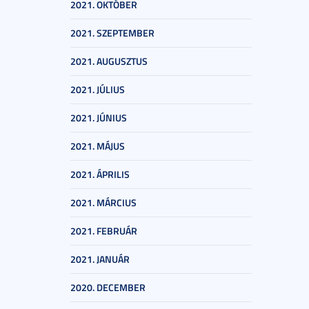
2021. OKTÓBER
2021. SZEPTEMBER
2021. AUGUSZTUS
2021. JÚLIUS
2021. JÚNIUS
2021. MÁJUS
2021. ÁPRILIS
2021. MÁRCIUS
2021. FEBRUÁR
2021. JANUÁR
2020. DECEMBER