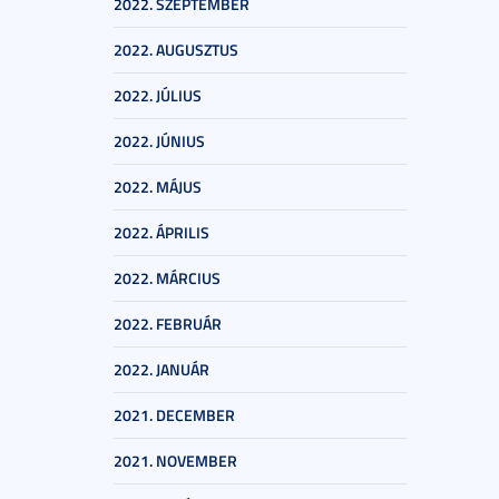
2022. SZEPTEMBER
2022. AUGUSZTUS
2022. JÚLIUS
2022. JÚNIUS
2022. MÁJUS
2022. ÁPRILIS
2022. MÁRCIUS
2022. FEBRUÁR
2022. JANUÁR
2021. DECEMBER
2021. NOVEMBER