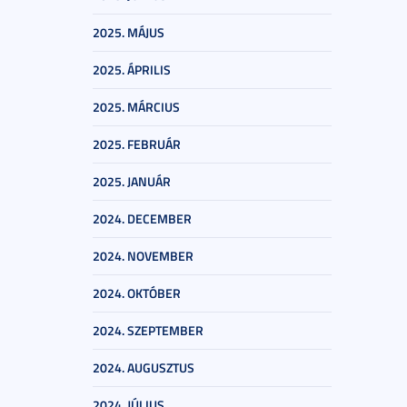
2025. MÁJUS
2025. ÁPRILIS
2025. MÁRCIUS
2025. FEBRUÁR
2025. JANUÁR
2024. DECEMBER
2024. NOVEMBER
2024. OKTÓBER
2024. SZEPTEMBER
2024. AUGUSZTUS
2024. JÚLIUS