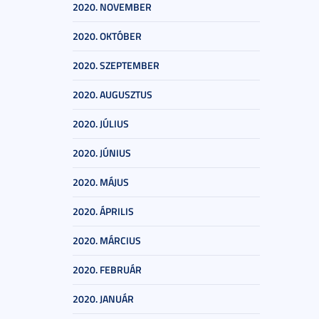
2020. NOVEMBER
2020. OKTÓBER
2020. SZEPTEMBER
2020. AUGUSZTUS
2020. JÚLIUS
2020. JÚNIUS
2020. MÁJUS
2020. ÁPRILIS
2020. MÁRCIUS
2020. FEBRUÁR
2020. JANUÁR