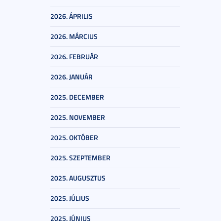
2026. ÁPRILIS
2026. MÁRCIUS
2026. FEBRUÁR
2026. JANUÁR
2025. DECEMBER
2025. NOVEMBER
2025. OKTÓBER
2025. SZEPTEMBER
2025. AUGUSZTUS
2025. JÚLIUS
2025. JÚNIUS