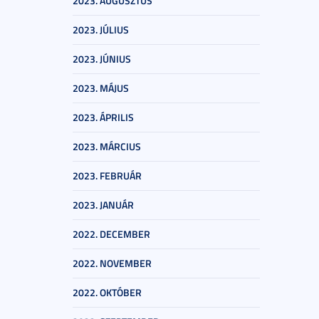
2023. AUGUSZTUS
2023. JÚLIUS
2023. JÚNIUS
2023. MÁJUS
2023. ÁPRILIS
2023. MÁRCIUS
2023. FEBRUÁR
2023. JANUÁR
2022. DECEMBER
2022. NOVEMBER
2022. OKTÓBER