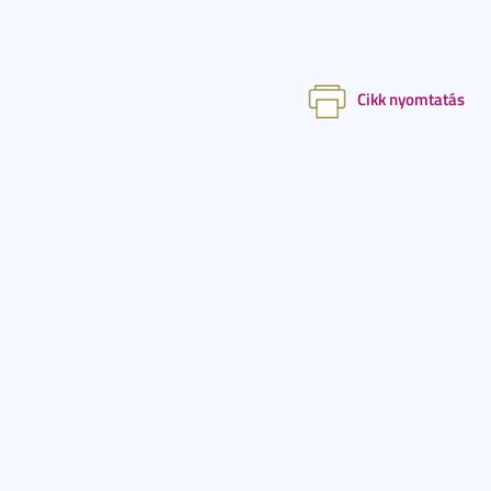
Cikk nyomtatás