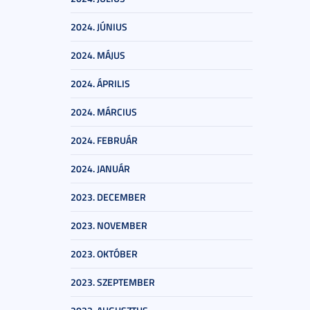
2024. JÚNIUS
2024. MÁJUS
2024. ÁPRILIS
2024. MÁRCIUS
2024. FEBRUÁR
2024. JANUÁR
2023. DECEMBER
2023. NOVEMBER
2023. OKTÓBER
2023. SZEPTEMBER