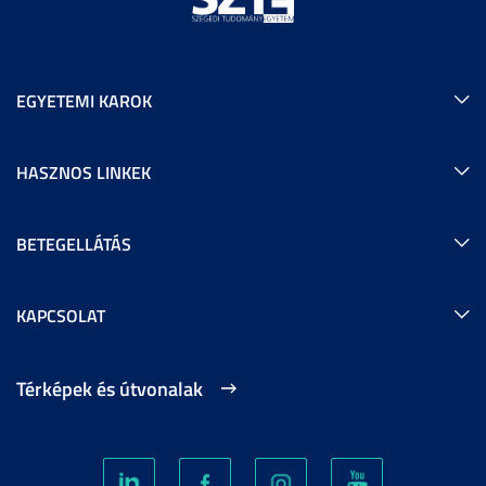
EGYETEMI KAROK
HASZNOS LINKEK
BETEGELLÁTÁS
KAPCSOLAT
Térképek és útvonalak