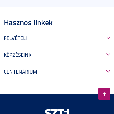
Hasznos linkek
FELVÉTELI
KÉPZÉSEINK
CENTENÁRIUM