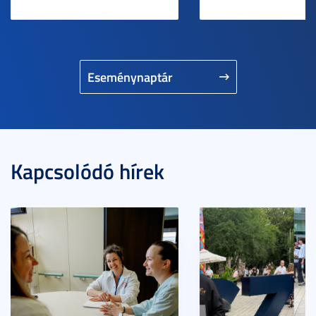
Eseménynaptár
Kapcsolódó hírek