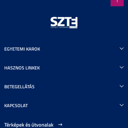
EGYETEMI KAROK
HASZNOS LINKEK
BETEGELLÁTÁS
KAPCSOLAT
Térképek és útvonalak