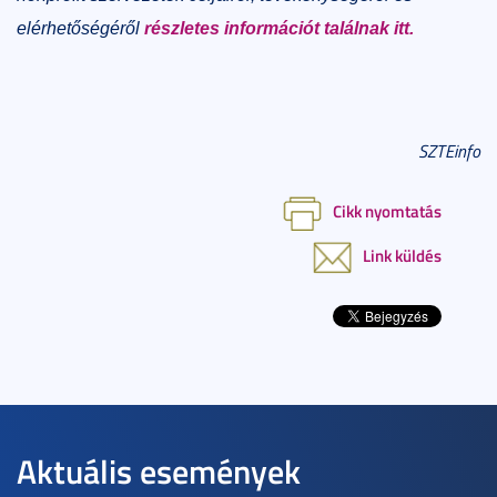
elérhetőségéről
részletes információt találnak itt.
SZTEinfo
Cikk nyomtatás
Link küldés
Aktuális események