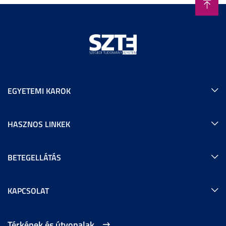
EGYETEMI KAROK
HASZNOS LINKEK
BETEGELLÁTÁS
KAPCSOLAT
Térképek és útvonalak