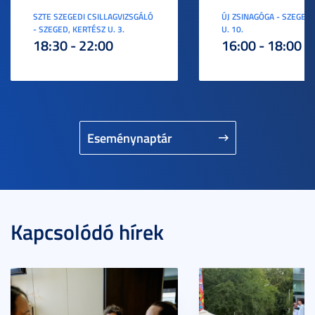
SZTE SZEGEDI CSILLAGVIZSGÁLÓ
ÚJ ZSINAGÓGA - SZEGED,
- SZEGED, KERTÉSZ U. 3.
U. 10.
18:30 - 22:00
16:00 - 18:00
Eseménynaptár
Kapcsolódó hírek