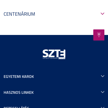
CENTENÁRIUM
EGYETEMI KAROK
HASZNOS LINKEK