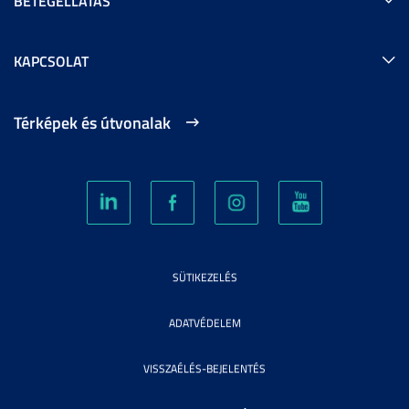
BETEGELLÁTÁS
KAPCSOLAT
Térképek és útvonalak
SÜTIKEZELÉS
ADATVÉDELEM
VISSZAÉLÉS-BEJELENTÉS