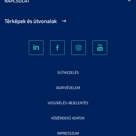
KAPCSOLAT
Térképek és útvonalak
SÜTIKEZELÉS
ADATVÉDELEM
VISSZAÉLÉS-BEJELENTÉS
KÖZÉRDEKŰ ADATOK
IMPRESSZUM