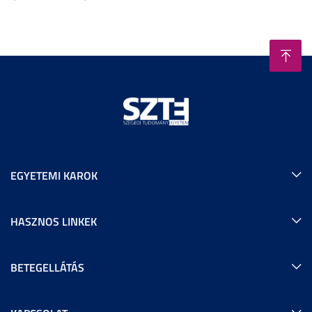
EGYETEMI KAROK
HASZNOS LINKEK
BETEGELLÁTÁS