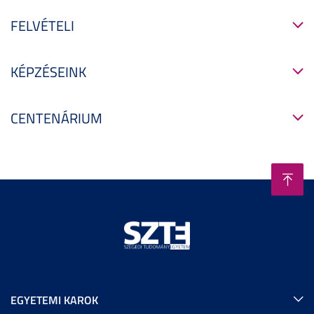
FELVÉTELI
KÉPZÉSEINK
CENTENÁRIUM
EGYETEMI KAROK