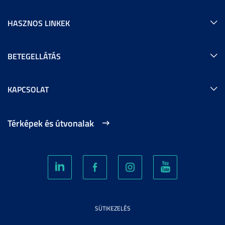
HASZNOS LINKEK
BETEGELLÁTÁS
KAPCSOLAT
Térképek és útvonalak
SÜTIKEZELÉS