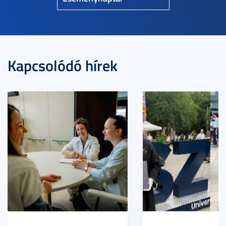
Kapcsolódó hírek