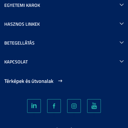
EGYETEMI KAROK
HASZNOS LINKEK
BETEGELLÁTÁS
KAPCSOLAT
Térképek és útvonalak