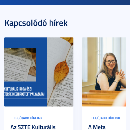
Kapcsolódó hírek
LEGÚJABB HÍREINK
LEGÚJABB HÍREINK
Az SZTE Kulturális
A Meta