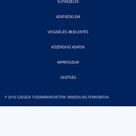
SÜTIKEZELÉS
ADATVÉDELEM
VISSZAÉLÉS-BEJELENTÉS
KÖZÉRDEKŰ ADATOK
IMPRESSZUM
SEGÍTSÉG
© 2010 SZEGEDI TUDOMÁNYEGYETEM. MINDEN JOG FENNTARTVA.