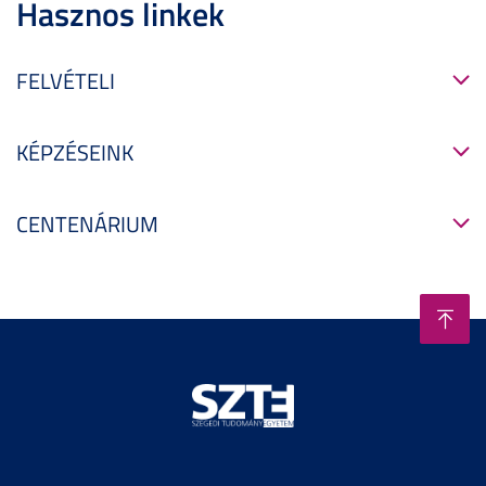
Hasznos linkek
FELVÉTELI
KÉPZÉSEINK
CENTENÁRIUM