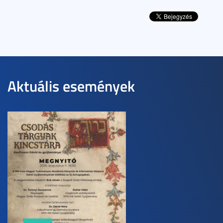
Aktuális események