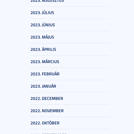
2023. AUGUSZTUS
2023. JÚLIUS
2023. JÚNIUS
2023. MÁJUS
2023. ÁPRILIS
2023. MÁRCIUS
2023. FEBRUÁR
2023. JANUÁR
2022. DECEMBER
2022. NOVEMBER
2022. OKTÓBER