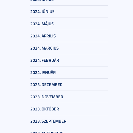
2024. JÚNIUS
2024. MÁJUS
2024. ÁPRILIS
2024. MÁRCIUS
2024. FEBRUÁR
2024. JANUÁR
2023. DECEMBER
2023. NOVEMBER
2023. OKTÓBER
2023. SZEPTEMBER