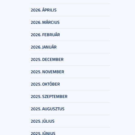
2026. ÁPRILIS
2026. MÁRCIUS
2026. FEBRUÁR
2026. JANUÁR
2025. DECEMBER
2025. NOVEMBER
2025. OKTÓBER
2025. SZEPTEMBER
2025. AUGUSZTUS
2025. JÚLIUS
2025. JÚNIUS