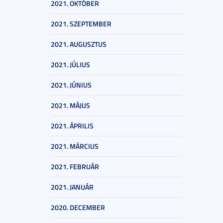
2021. OKTÓBER
2021. SZEPTEMBER
2021. AUGUSZTUS
2021. JÚLIUS
2021. JÚNIUS
2021. MÁJUS
2021. ÁPRILIS
2021. MÁRCIUS
2021. FEBRUÁR
2021. JANUÁR
2020. DECEMBER