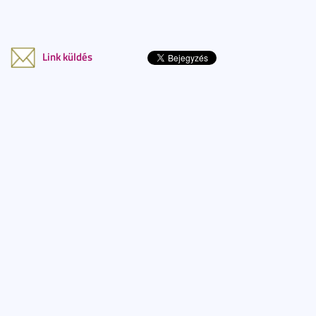
Link küldés