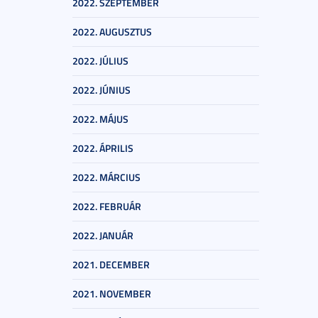
2022. SZEPTEMBER
2022. AUGUSZTUS
2022. JÚLIUS
2022. JÚNIUS
2022. MÁJUS
2022. ÁPRILIS
2022. MÁRCIUS
2022. FEBRUÁR
2022. JANUÁR
2021. DECEMBER
2021. NOVEMBER