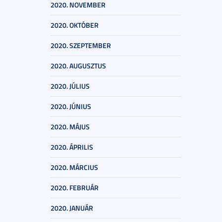
2020. NOVEMBER
2020. OKTÓBER
2020. SZEPTEMBER
2020. AUGUSZTUS
2020. JÚLIUS
2020. JÚNIUS
2020. MÁJUS
2020. ÁPRILIS
2020. MÁRCIUS
2020. FEBRUÁR
2020. JANUÁR