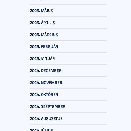
2025. MÁJUS
2025. ÁPRILIS
2025. MÁRCIUS
2025. FEBRUÁR
2025. JANUÁR
2024. DECEMBER
2024. NOVEMBER
2024. OKTÓBER
2024. SZEPTEMBER
2024. AUGUSZTUS
2024. JÚLIUS