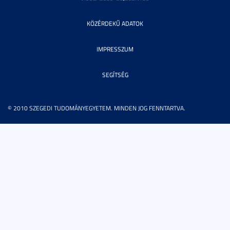
KÖZÉRDEKŰ ADATOK
IMPRESSZUM
SEGÍTSÉG
© 2010 SZEGEDI TUDOMÁNYEGYETEM. MINDEN JOG FENNTARTVA.