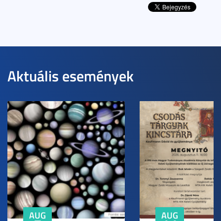
Aktuális események
AUG
AUG