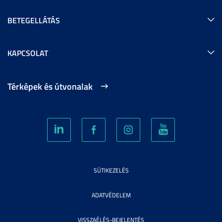
BETEGELLÁTÁS
KAPCSOLAT
Térképek és útvonalak
SÜTIKEZELÉS
ADATVÉDELEM
VISSZAÉLÉS-BEJELENTÉS