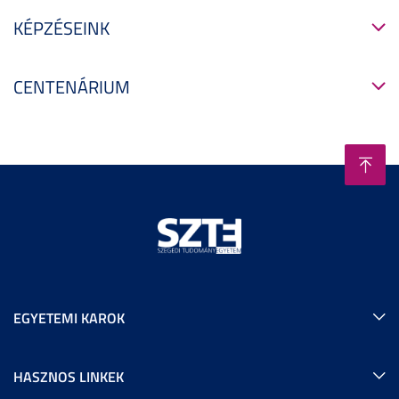
KÉPZÉSEINK
CENTENÁRIUM
EGYETEMI KAROK
HASZNOS LINKEK