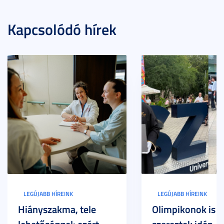
Kapcsolódó hírek
LEGÚJABB HÍREINK
LEGÚJABB HÍREINK
Hiányszakma, tele
Olimpikonok is