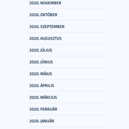
2020. NOVEMBER
2020. OKTÓBER
2020. SZEPTEMBER
2020. AUGUSZTUS
2020. JÚLIUS
2020. JÚNIUS
2020. MÁJUS
2020. ÁPRILIS
2020. MÁRCIUS
2020. FEBRUÁR
2020. JANUÁR