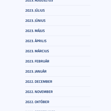
2023. AUGUSZTUS
2023. JÚLIUS
2023. JÚNIUS
2023. MÁJUS
2023. ÁPRILIS
2023. MÁRCIUS
2023. FEBRUÁR
2023. JANUÁR
2022. DECEMBER
2022. NOVEMBER
2022. OKTÓBER