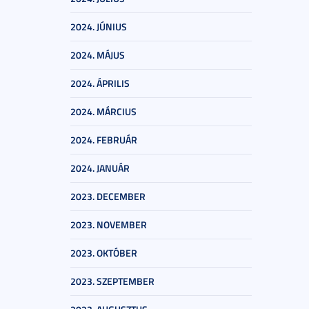
2024. JÚNIUS
2024. MÁJUS
2024. ÁPRILIS
2024. MÁRCIUS
2024. FEBRUÁR
2024. JANUÁR
2023. DECEMBER
2023. NOVEMBER
2023. OKTÓBER
2023. SZEPTEMBER