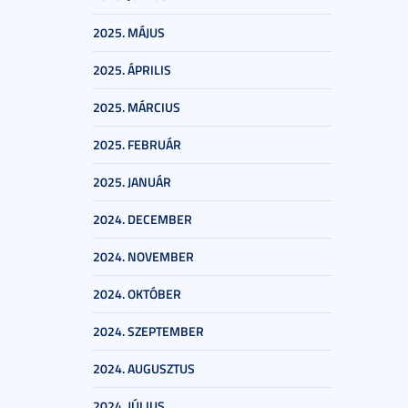
2025. MÁJUS
2025. ÁPRILIS
2025. MÁRCIUS
2025. FEBRUÁR
2025. JANUÁR
2024. DECEMBER
2024. NOVEMBER
2024. OKTÓBER
2024. SZEPTEMBER
2024. AUGUSZTUS
2024. JÚLIUS