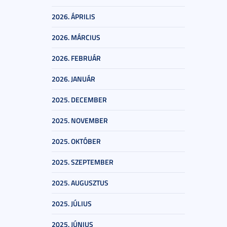
2026. ÁPRILIS
2026. MÁRCIUS
2026. FEBRUÁR
2026. JANUÁR
2025. DECEMBER
2025. NOVEMBER
2025. OKTÓBER
2025. SZEPTEMBER
2025. AUGUSZTUS
2025. JÚLIUS
2025. JÚNIUS