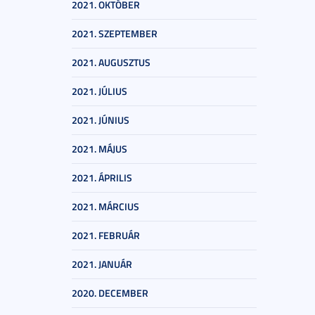
2021. OKTÓBER
2021. SZEPTEMBER
2021. AUGUSZTUS
2021. JÚLIUS
2021. JÚNIUS
2021. MÁJUS
2021. ÁPRILIS
2021. MÁRCIUS
2021. FEBRUÁR
2021. JANUÁR
2020. DECEMBER