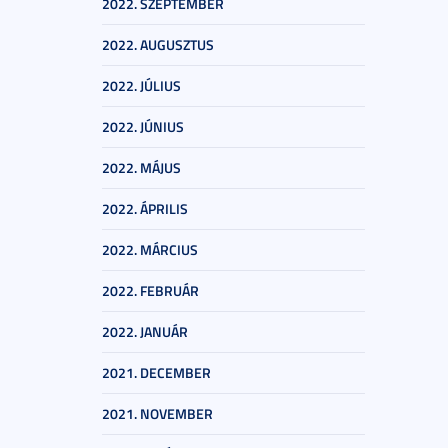
2022. SZEPTEMBER
2022. AUGUSZTUS
2022. JÚLIUS
2022. JÚNIUS
2022. MÁJUS
2022. ÁPRILIS
2022. MÁRCIUS
2022. FEBRUÁR
2022. JANUÁR
2021. DECEMBER
2021. NOVEMBER