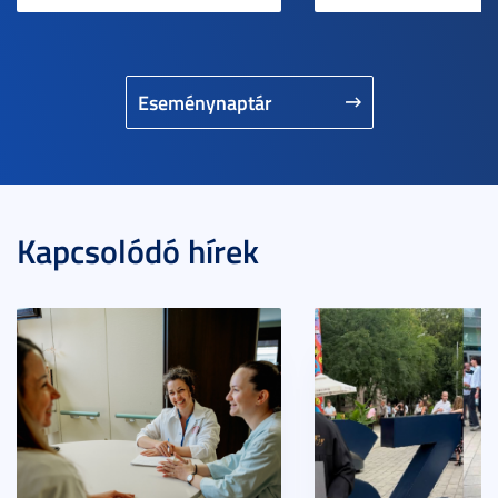
Eseménynaptár
Kapcsolódó hírek