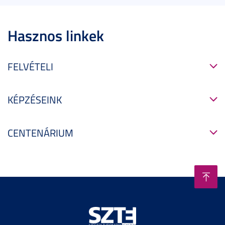
Hasznos linkek
FELVÉTELI
KÉPZÉSEINK
CENTENÁRIUM