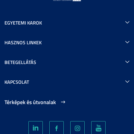
EGYETEMI KAROK
HASZNOS LINKEK
BETEGELLÁTÁS
KAPCSOLAT
Térképek és útvonalak