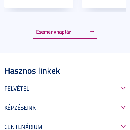
Eseménynaptár
Hasznos linkek
FELVÉTELI
KÉPZÉSEINK
CENTENÁRIUM