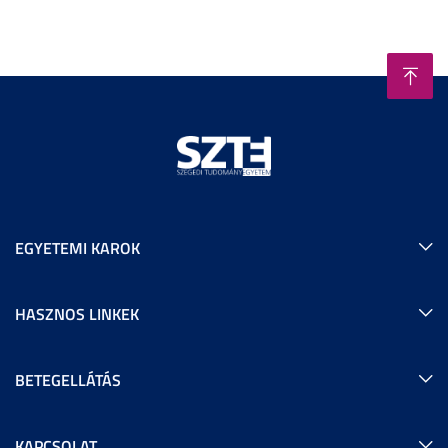
EGYETEMI KAROK
HASZNOS LINKEK
BETEGELLÁTÁS
KAPCSOLAT