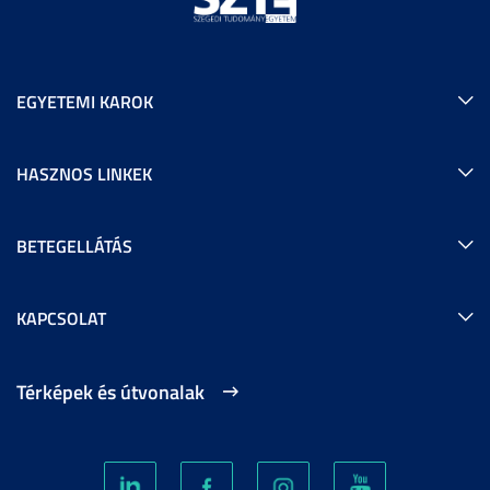
EGYETEMI KAROK
HASZNOS LINKEK
BETEGELLÁTÁS
KAPCSOLAT
Térképek és útvonalak