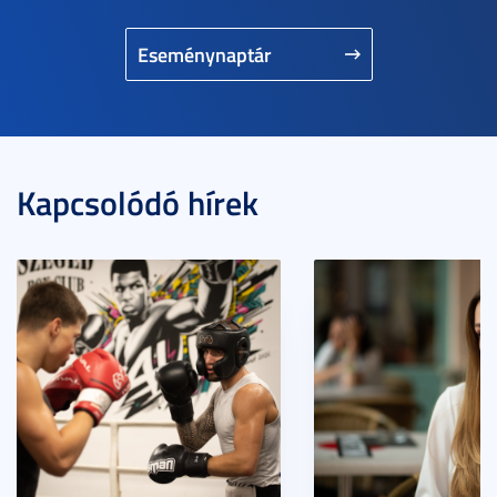
Eseménynaptár
Kapcsolódó hírek