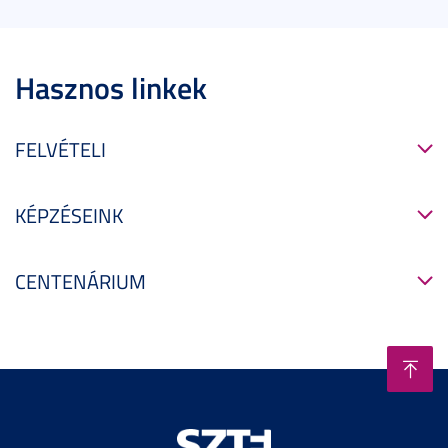
Hasznos linkek
FELVÉTELI
KÉPZÉSEINK
CENTENÁRIUM