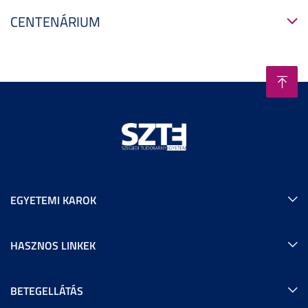
CENTENÁRIUM
EGYETEMI KAROK
HASZNOS LINKEK
BETEGELLÁTÁS