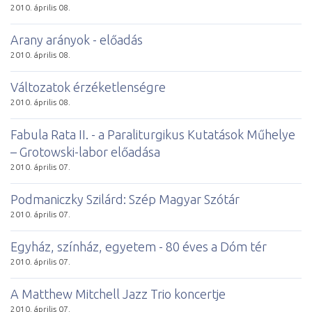
2010. április 08.
Arany arányok - előadás
2010. április 08.
Változatok érzéketlenségre
2010. április 08.
Fabula Rata II. - a Paraliturgikus Kutatások Műhelye
– Grotowski-labor előadása
2010. április 07.
Podmaniczky Szilárd: Szép Magyar Szótár
2010. április 07.
Egyház, színház, egyetem - 80 éves a Dóm tér
2010. április 07.
A Matthew Mitchell Jazz Trio koncertje
2010. április 07.