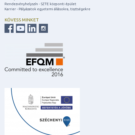
Rendezvényhelyszín - SZTE központi épület
Karrier - Pályázatok egyetemi állásokra, tisztségekre
KÖVESS MINKET