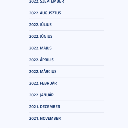
2022. SZEPTEMBER
2022. AUGUSZTUS
2022. JÚLIUS
2022. JÚNIUS
2022. MÁJUS
2022. ÁPRILIS
2022. MÁRCIUS
2022. FEBRUÁR
2022. JANUÁR
2021. DECEMBER
2021. NOVEMBER