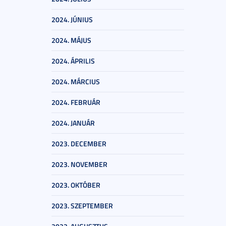
2024. JÚNIUS
2024. MÁJUS
2024. ÁPRILIS
2024. MÁRCIUS
2024. FEBRUÁR
2024. JANUÁR
2023. DECEMBER
2023. NOVEMBER
2023. OKTÓBER
2023. SZEPTEMBER