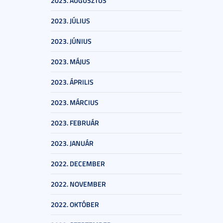
2023. AUGUSZTUS
2023. JÚLIUS
2023. JÚNIUS
2023. MÁJUS
2023. ÁPRILIS
2023. MÁRCIUS
2023. FEBRUÁR
2023. JANUÁR
2022. DECEMBER
2022. NOVEMBER
2022. OKTÓBER