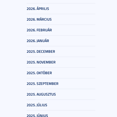
2026. ÁPRILIS
2026. MÁRCIUS
2026. FEBRUÁR
2026. JANUÁR
2025. DECEMBER
2025. NOVEMBER
2025. OKTÓBER
2025. SZEPTEMBER
2025. AUGUSZTUS
2025. JÚLIUS
2025. JÚNIUS