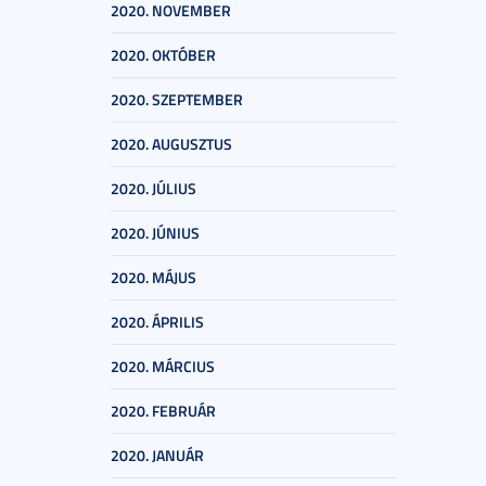
2020. NOVEMBER
2020. OKTÓBER
2020. SZEPTEMBER
2020. AUGUSZTUS
2020. JÚLIUS
2020. JÚNIUS
2020. MÁJUS
2020. ÁPRILIS
2020. MÁRCIUS
2020. FEBRUÁR
2020. JANUÁR