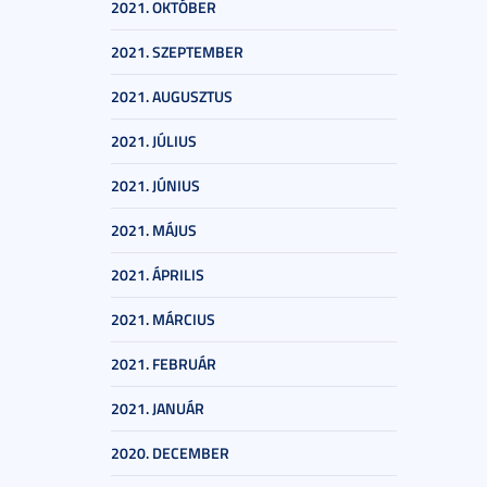
2021. OKTÓBER
2021. SZEPTEMBER
2021. AUGUSZTUS
2021. JÚLIUS
2021. JÚNIUS
2021. MÁJUS
2021. ÁPRILIS
2021. MÁRCIUS
2021. FEBRUÁR
2021. JANUÁR
2020. DECEMBER