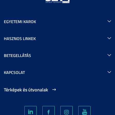
EGYETEMI KAROK
HASZNOS LINKEK
BETEGELLÁTÁS
KAPCSOLAT
Térképek és útvonalak