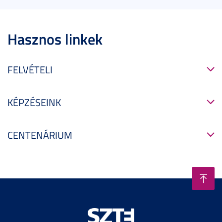
Hasznos linkek
FELVÉTELI
KÉPZÉSEINK
CENTENÁRIUM