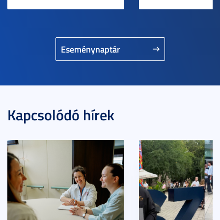
Eseménynaptár
Kapcsolódó hírek