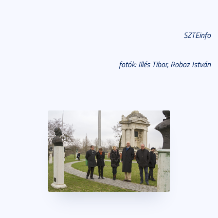
SZTEinfo
fotók: Illés Tibor, Roboz István