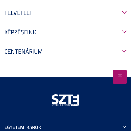
FELVÉTELI
KÉPZÉSEINK
CENTENÁRIUM
EGYETEMI KAROK