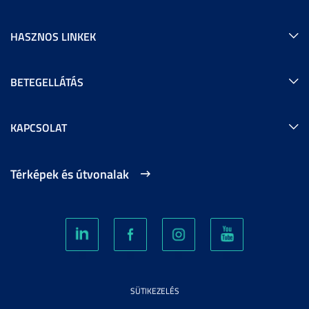
HASZNOS LINKEK
BETEGELLÁTÁS
KAPCSOLAT
Térképek és útvonalak
SÜTIKEZELÉS