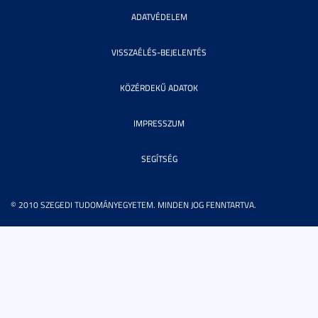
ADATVÉDELEM
VISSZAÉLÉS-BEJELENTÉS
KÖZÉRDEKŰ ADATOK
IMPRESSZUM
SEGÍTSÉG
© 2010 SZEGEDI TUDOMÁNYEGYETEM. MINDEN JOG FENNTARTVA.