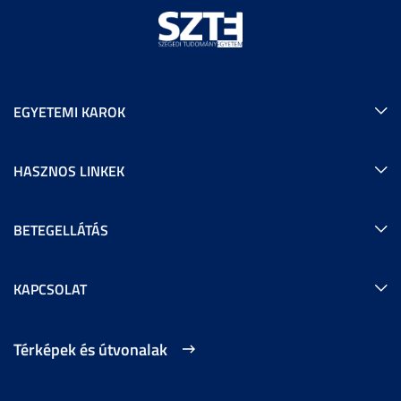
EGYETEMI KAROK
HASZNOS LINKEK
BETEGELLÁTÁS
KAPCSOLAT
Térképek és útvonalak