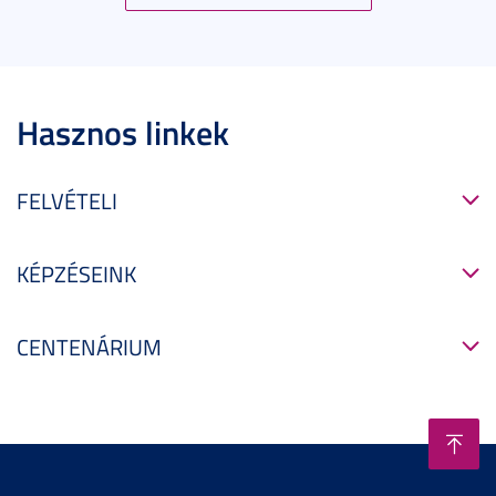
Hasznos linkek
FELVÉTELI
KÉPZÉSEINK
CENTENÁRIUM