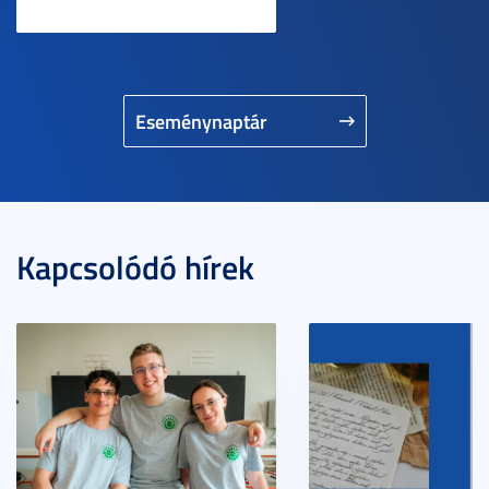
Eseménynaptár
Kapcsolódó hírek