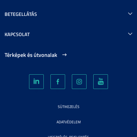
BETEGELLÁTÁS
KAPCSOLAT
Térképek és útvonalak
SÜTIKEZELÉS
ADATVÉDELEM