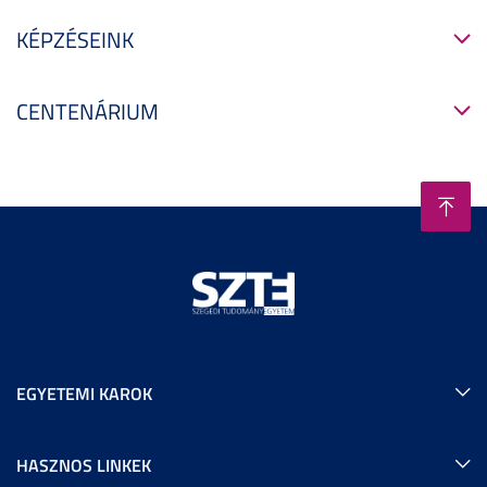
KÉPZÉSEINK
CENTENÁRIUM
EGYETEMI KAROK
HASZNOS LINKEK