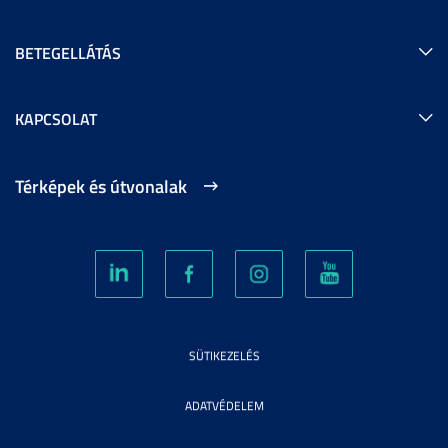
BETEGELLÁTÁS
KAPCSOLAT
Térképek és útvonalak
SÜTIKEZELÉS
ADATVÉDELEM