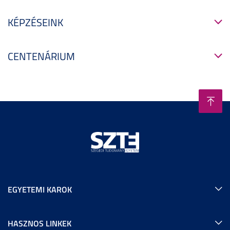
KÉPZÉSEINK
CENTENÁRIUM
EGYETEMI KAROK
HASZNOS LINKEK