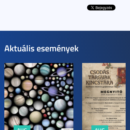
Aktuális események