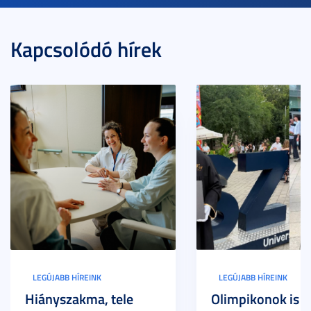
Kapcsolódó hírek
LEGÚJABB HÍREINK
LEGÚJABB HÍREINK
Hiányszakma, tele
Olimpikonok is