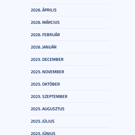
2026. ÁPRILIS
2026. MÁRCIUS
2026. FEBRUÁR
2026. JANUÁR
2025. DECEMBER
2025. NOVEMBER
2025. OKTÓBER
2025. SZEPTEMBER
2025. AUGUSZTUS
2025. JÚLIUS
2025. JÚNIUS