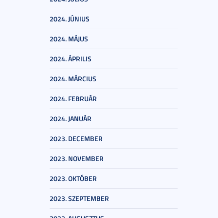
2024. JÚNIUS
2024. MÁJUS
2024. ÁPRILIS
2024. MÁRCIUS
2024. FEBRUÁR
2024. JANUÁR
2023. DECEMBER
2023. NOVEMBER
2023. OKTÓBER
2023. SZEPTEMBER