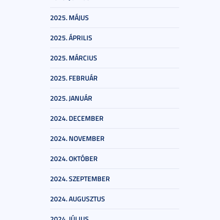
2025. MÁJUS
2025. ÁPRILIS
2025. MÁRCIUS
2025. FEBRUÁR
2025. JANUÁR
2024. DECEMBER
2024. NOVEMBER
2024. OKTÓBER
2024. SZEPTEMBER
2024. AUGUSZTUS
2024. JÚLIUS