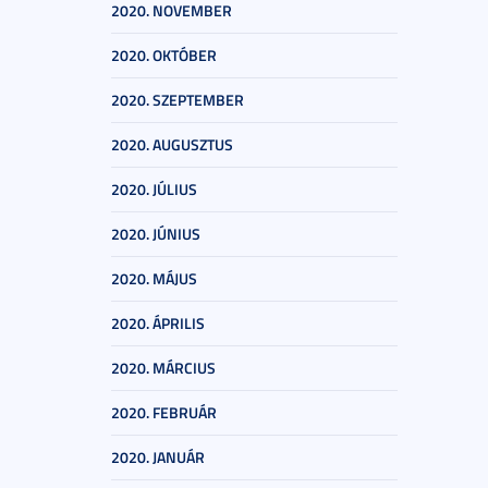
2020. NOVEMBER
2020. OKTÓBER
2020. SZEPTEMBER
2020. AUGUSZTUS
2020. JÚLIUS
2020. JÚNIUS
2020. MÁJUS
2020. ÁPRILIS
2020. MÁRCIUS
2020. FEBRUÁR
2020. JANUÁR