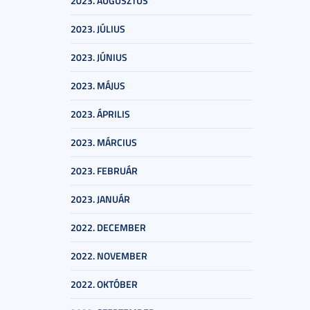
2023. AUGUSZTUS
2023. JÚLIUS
2023. JÚNIUS
2023. MÁJUS
2023. ÁPRILIS
2023. MÁRCIUS
2023. FEBRUÁR
2023. JANUÁR
2022. DECEMBER
2022. NOVEMBER
2022. OKTÓBER