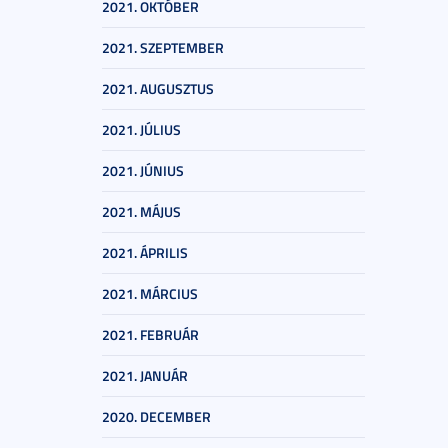
2021. OKTÓBER
2021. SZEPTEMBER
2021. AUGUSZTUS
2021. JÚLIUS
2021. JÚNIUS
2021. MÁJUS
2021. ÁPRILIS
2021. MÁRCIUS
2021. FEBRUÁR
2021. JANUÁR
2020. DECEMBER