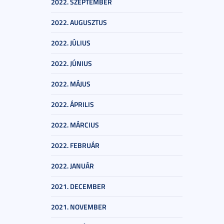
2022. SZEPTEMBER
2022. AUGUSZTUS
2022. JÚLIUS
2022. JÚNIUS
2022. MÁJUS
2022. ÁPRILIS
2022. MÁRCIUS
2022. FEBRUÁR
2022. JANUÁR
2021. DECEMBER
2021. NOVEMBER