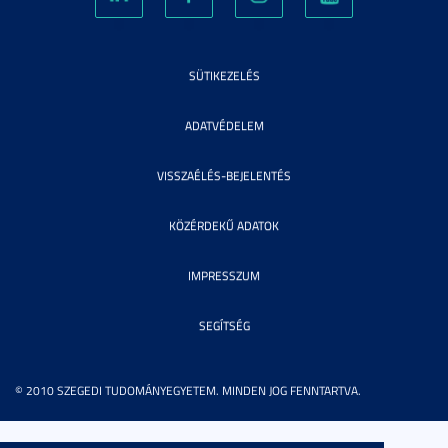
SÜTIKEZELÉS
ADATVÉDELEM
VISSZAÉLÉS-BEJELENTÉS
KÖZÉRDEKŰ ADATOK
IMPRESSZUM
SEGÍTSÉG
© 2010 SZEGEDI TUDOMÁNYEGYETEM. MINDEN JOG FENNTARTVA.