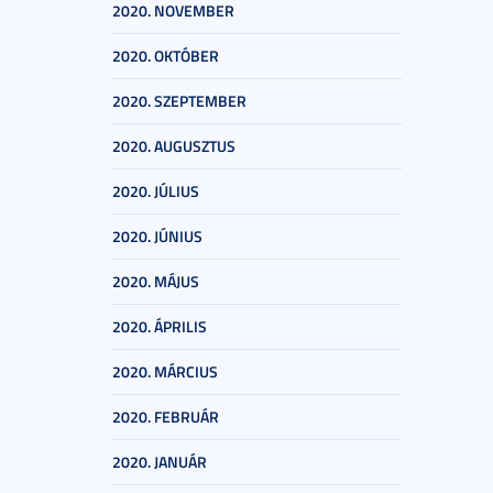
2020. NOVEMBER
2020. OKTÓBER
2020. SZEPTEMBER
2020. AUGUSZTUS
2020. JÚLIUS
2020. JÚNIUS
2020. MÁJUS
2020. ÁPRILIS
2020. MÁRCIUS
2020. FEBRUÁR
2020. JANUÁR