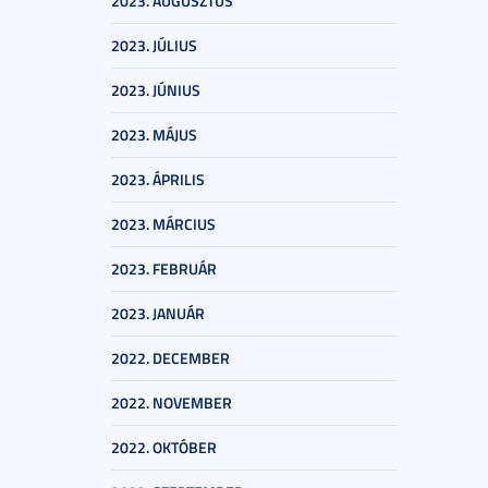
2023. AUGUSZTUS
2023. JÚLIUS
2023. JÚNIUS
2023. MÁJUS
2023. ÁPRILIS
2023. MÁRCIUS
2023. FEBRUÁR
2023. JANUÁR
2022. DECEMBER
2022. NOVEMBER
2022. OKTÓBER