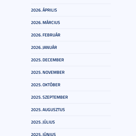
2026. ÁPRILIS
2026. MÁRCIUS
2026. FEBRUÁR
2026. JANUÁR
2025. DECEMBER
2025. NOVEMBER
2025. OKTÓBER
2025. SZEPTEMBER
2025. AUGUSZTUS
2025. JÚLIUS
2025. JÚNIUS