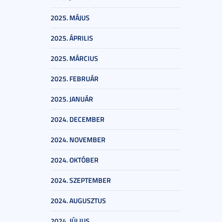
2025. MÁJUS
2025. ÁPRILIS
2025. MÁRCIUS
2025. FEBRUÁR
2025. JANUÁR
2024. DECEMBER
2024. NOVEMBER
2024. OKTÓBER
2024. SZEPTEMBER
2024. AUGUSZTUS
2024. JÚLIUS