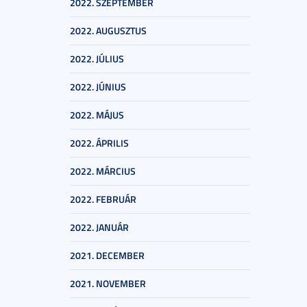
2022. SZEPTEMBER
2022. AUGUSZTUS
2022. JÚLIUS
2022. JÚNIUS
2022. MÁJUS
2022. ÁPRILIS
2022. MÁRCIUS
2022. FEBRUÁR
2022. JANUÁR
2021. DECEMBER
2021. NOVEMBER