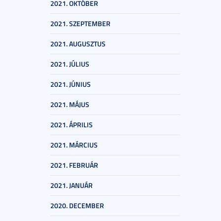
2021. OKTÓBER
2021. SZEPTEMBER
2021. AUGUSZTUS
2021. JÚLIUS
2021. JÚNIUS
2021. MÁJUS
2021. ÁPRILIS
2021. MÁRCIUS
2021. FEBRUÁR
2021. JANUÁR
2020. DECEMBER