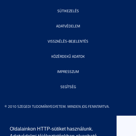
SÜTIKEZELÉS
ADATVÉDELEM
VISSZAÉLÉS-BEJELENTÉS
KÖZÉRDEKŰ ADATOK
IMPRESSZUM
SEGÍTSÉG
© 2010 SZEGEDI TUDOMÁNYEGYETEM. MINDEN JOG FENNTARTVA.
Oldalainkon HTTP-sütiket használunk.