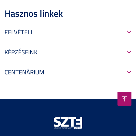
Hasznos linkek
FELVÉTELI
KÉPZÉSEINK
CENTENÁRIUM