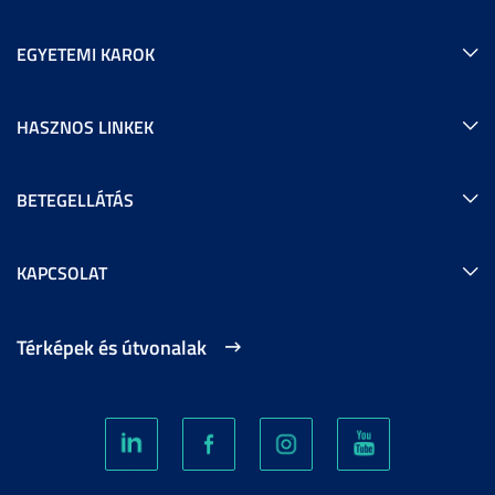
EGYETEMI KAROK
HASZNOS LINKEK
BETEGELLÁTÁS
KAPCSOLAT
Térképek és útvonalak