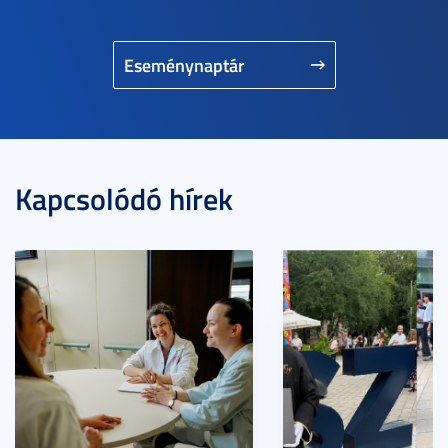
Eseménynaptár
Kapcsolódó hírek