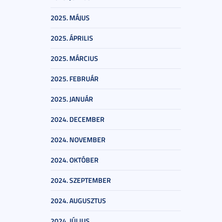
2025. MÁJUS
2025. ÁPRILIS
2025. MÁRCIUS
2025. FEBRUÁR
2025. JANUÁR
2024. DECEMBER
2024. NOVEMBER
2024. OKTÓBER
2024. SZEPTEMBER
2024. AUGUSZTUS
2024. JÚLIUS