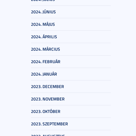
2024. JÚNIUS
2024. MÁJUS
2024. ÁPRILIS
2024. MÁRCIUS
2024. FEBRUÁR
2024. JANUÁR
2023. DECEMBER
2023. NOVEMBER
2023. OKTÓBER
2023. SZEPTEMBER