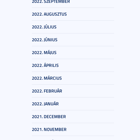
2022. SZEPTEMBER
2022. AUGUSZTUS
2022. JÚLIUS
2022. JÚNIUS
2022. MÁJUS
2022. ÁPRILIS
2022. MÁRCIUS
2022. FEBRUÁR
2022. JANUÁR
2021. DECEMBER
2021. NOVEMBER