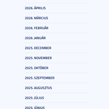
2026. ÁPRILIS
2026. MÁRCIUS
2026. FEBRUÁR
2026. JANUÁR
2025. DECEMBER
2025. NOVEMBER
2025. OKTÓBER
2025. SZEPTEMBER
2025. AUGUSZTUS
2025. JÚLIUS
2025. JÚNIUS