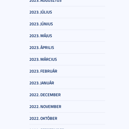
2023. AUGUSZTUS
2023. JÚLIUS
2023. JÚNIUS
2023. MÁJUS
2023. ÁPRILIS
2023. MÁRCIUS
2023. FEBRUÁR
2023. JANUÁR
2022. DECEMBER
2022. NOVEMBER
2022. OKTÓBER