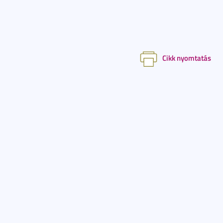
Cikk nyomtatás