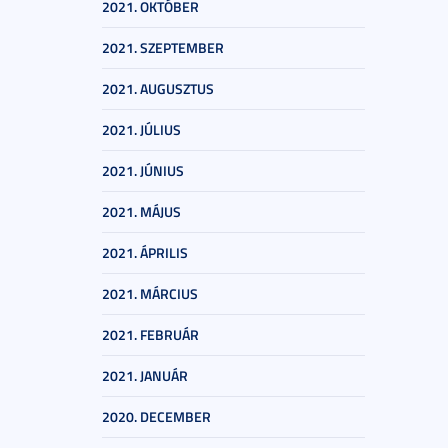
2021. OKTÓBER
2021. SZEPTEMBER
2021. AUGUSZTUS
2021. JÚLIUS
2021. JÚNIUS
2021. MÁJUS
2021. ÁPRILIS
2021. MÁRCIUS
2021. FEBRUÁR
2021. JANUÁR
2020. DECEMBER