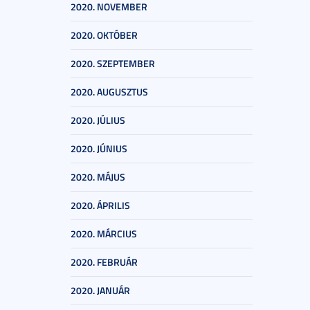
2020. NOVEMBER
2020. OKTÓBER
2020. SZEPTEMBER
2020. AUGUSZTUS
2020. JÚLIUS
2020. JÚNIUS
2020. MÁJUS
2020. ÁPRILIS
2020. MÁRCIUS
2020. FEBRUÁR
2020. JANUÁR