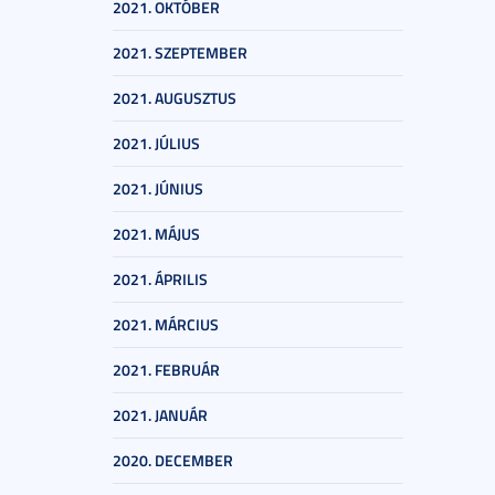
2021. OKTÓBER
2021. SZEPTEMBER
2021. AUGUSZTUS
2021. JÚLIUS
2021. JÚNIUS
2021. MÁJUS
2021. ÁPRILIS
2021. MÁRCIUS
2021. FEBRUÁR
2021. JANUÁR
2020. DECEMBER