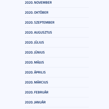
2020. NOVEMBER
2020. OKTÓBER
2020. SZEPTEMBER
2020. AUGUSZTUS
2020. JÚLIUS
2020. JÚNIUS
2020. MÁJUS
2020. ÁPRILIS
2020. MÁRCIUS
2020. FEBRUÁR
2020. JANUÁR