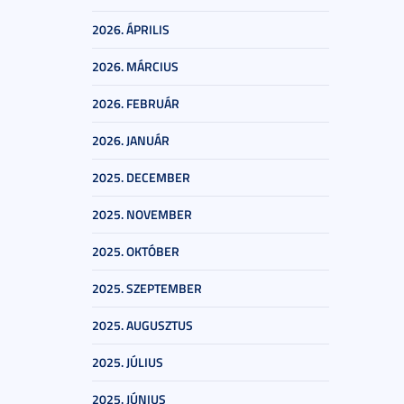
2026. ÁPRILIS
2026. MÁRCIUS
2026. FEBRUÁR
2026. JANUÁR
2025. DECEMBER
2025. NOVEMBER
2025. OKTÓBER
2025. SZEPTEMBER
2025. AUGUSZTUS
2025. JÚLIUS
2025. JÚNIUS