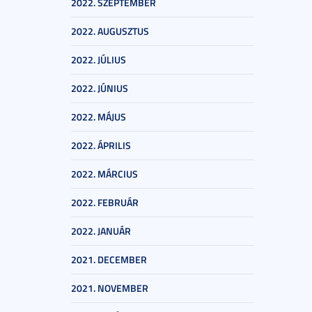
2022. SZEPTEMBER
2022. AUGUSZTUS
2022. JÚLIUS
2022. JÚNIUS
2022. MÁJUS
2022. ÁPRILIS
2022. MÁRCIUS
2022. FEBRUÁR
2022. JANUÁR
2021. DECEMBER
2021. NOVEMBER