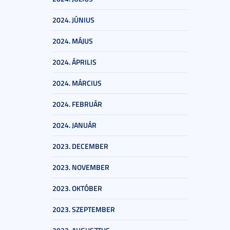
2024. JÚNIUS
2024. MÁJUS
2024. ÁPRILIS
2024. MÁRCIUS
2024. FEBRUÁR
2024. JANUÁR
2023. DECEMBER
2023. NOVEMBER
2023. OKTÓBER
2023. SZEPTEMBER