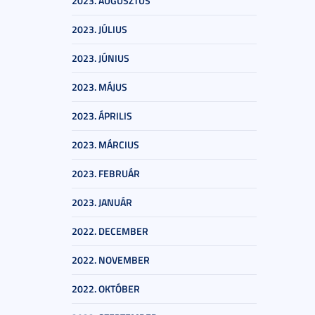
2023. AUGUSZTUS
2023. JÚLIUS
2023. JÚNIUS
2023. MÁJUS
2023. ÁPRILIS
2023. MÁRCIUS
2023. FEBRUÁR
2023. JANUÁR
2022. DECEMBER
2022. NOVEMBER
2022. OKTÓBER