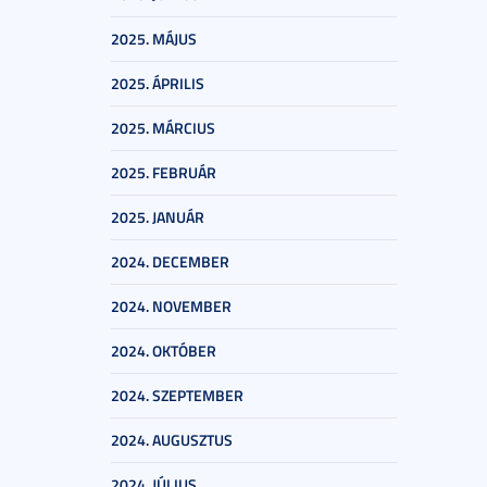
2025. MÁJUS
2025. ÁPRILIS
2025. MÁRCIUS
2025. FEBRUÁR
2025. JANUÁR
2024. DECEMBER
2024. NOVEMBER
2024. OKTÓBER
2024. SZEPTEMBER
2024. AUGUSZTUS
2024. JÚLIUS