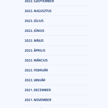
2022. SZEPTEMBER
2022. AUGUSZTUS
2022. JÚLIUS
2022. JÚNIUS
2022. MÁJUS
2022. ÁPRILIS
2022. MÁRCIUS
2022. FEBRUÁR
2022. JANUÁR
2021. DECEMBER
2021. NOVEMBER