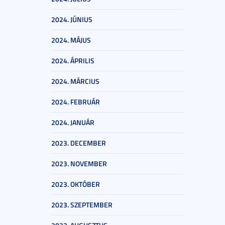
2024. JÚNIUS
2024. MÁJUS
2024. ÁPRILIS
2024. MÁRCIUS
2024. FEBRUÁR
2024. JANUÁR
2023. DECEMBER
2023. NOVEMBER
2023. OKTÓBER
2023. SZEPTEMBER