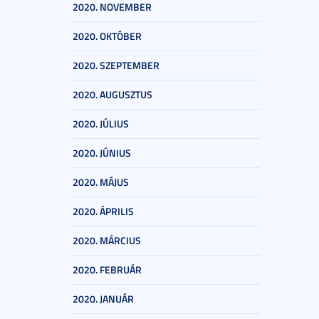
2020. NOVEMBER
2020. OKTÓBER
2020. SZEPTEMBER
2020. AUGUSZTUS
2020. JÚLIUS
2020. JÚNIUS
2020. MÁJUS
2020. ÁPRILIS
2020. MÁRCIUS
2020. FEBRUÁR
2020. JANUÁR