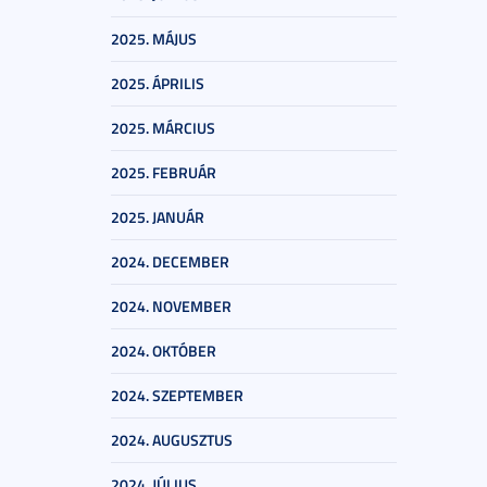
2025. MÁJUS
2025. ÁPRILIS
2025. MÁRCIUS
2025. FEBRUÁR
2025. JANUÁR
2024. DECEMBER
2024. NOVEMBER
2024. OKTÓBER
2024. SZEPTEMBER
2024. AUGUSZTUS
2024. JÚLIUS