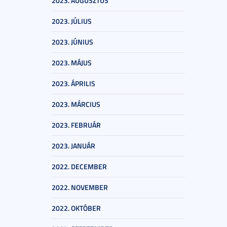
2023. AUGUSZTUS
2023. JÚLIUS
2023. JÚNIUS
2023. MÁJUS
2023. ÁPRILIS
2023. MÁRCIUS
2023. FEBRUÁR
2023. JANUÁR
2022. DECEMBER
2022. NOVEMBER
2022. OKTÓBER