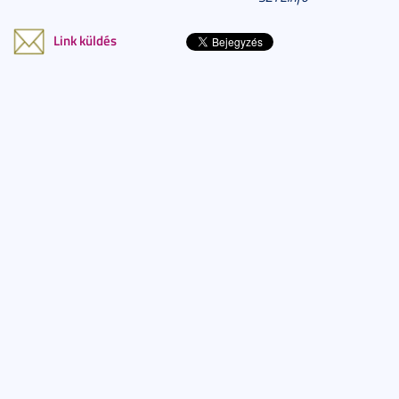
Link küldés