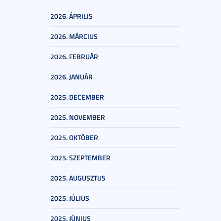
2026. ÁPRILIS
2026. MÁRCIUS
2026. FEBRUÁR
2026. JANUÁR
2025. DECEMBER
2025. NOVEMBER
2025. OKTÓBER
2025. SZEPTEMBER
2025. AUGUSZTUS
2025. JÚLIUS
2025. JÚNIUS