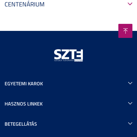
CENTENÁRIUM
EGYETEMI KAROK
HASZNOS LINKEK
BETEGELLÁTÁS