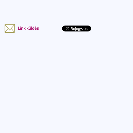
Link küldés