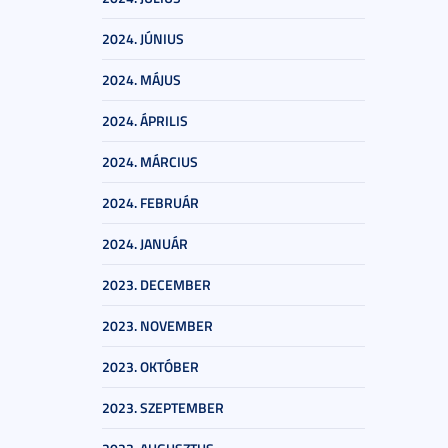
2024. JÚNIUS
2024. MÁJUS
2024. ÁPRILIS
2024. MÁRCIUS
2024. FEBRUÁR
2024. JANUÁR
2023. DECEMBER
2023. NOVEMBER
2023. OKTÓBER
2023. SZEPTEMBER