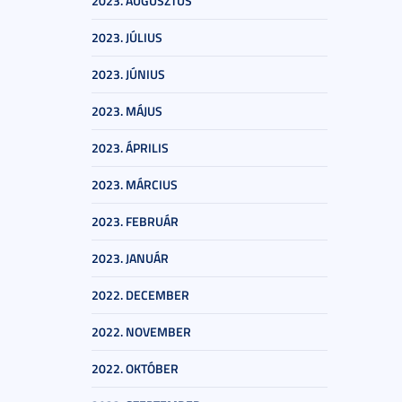
2023. AUGUSZTUS
2023. JÚLIUS
2023. JÚNIUS
2023. MÁJUS
2023. ÁPRILIS
2023. MÁRCIUS
2023. FEBRUÁR
2023. JANUÁR
2022. DECEMBER
2022. NOVEMBER
2022. OKTÓBER