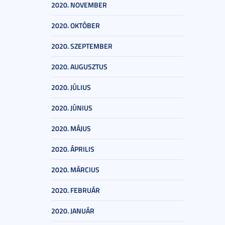
2020. NOVEMBER
2020. OKTÓBER
2020. SZEPTEMBER
2020. AUGUSZTUS
2020. JÚLIUS
2020. JÚNIUS
2020. MÁJUS
2020. ÁPRILIS
2020. MÁRCIUS
2020. FEBRUÁR
2020. JANUÁR