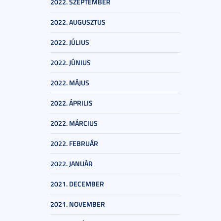
2022. SZEPTEMBER
2022. AUGUSZTUS
2022. JÚLIUS
2022. JÚNIUS
2022. MÁJUS
2022. ÁPRILIS
2022. MÁRCIUS
2022. FEBRUÁR
2022. JANUÁR
2021. DECEMBER
2021. NOVEMBER