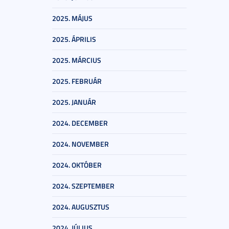
2025. MÁJUS
2025. ÁPRILIS
2025. MÁRCIUS
2025. FEBRUÁR
2025. JANUÁR
2024. DECEMBER
2024. NOVEMBER
2024. OKTÓBER
2024. SZEPTEMBER
2024. AUGUSZTUS
2024. JÚLIUS