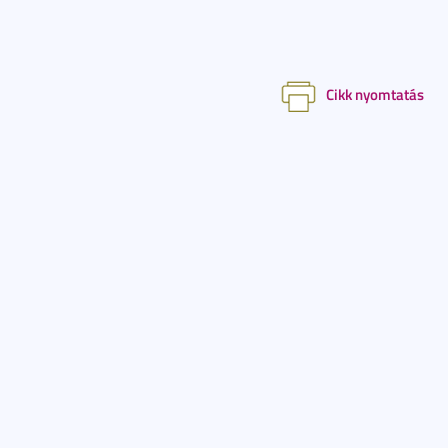
Cikk nyomtatás