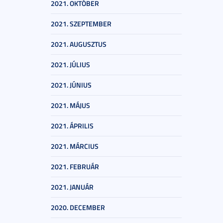
2021. OKTÓBER
2021. SZEPTEMBER
2021. AUGUSZTUS
2021. JÚLIUS
2021. JÚNIUS
2021. MÁJUS
2021. ÁPRILIS
2021. MÁRCIUS
2021. FEBRUÁR
2021. JANUÁR
2020. DECEMBER