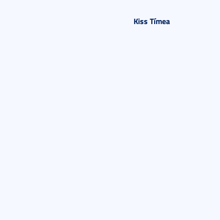
Kiss Tímea