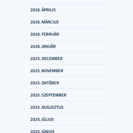
2026. ÁPRILIS
2026. MÁRCIUS
2026. FEBRUÁR
2026. JANUÁR
2025. DECEMBER
2025. NOVEMBER
2025. OKTÓBER
2025. SZEPTEMBER
2025. AUGUSZTUS
2025. JÚLIUS
2025. JÚNIUS