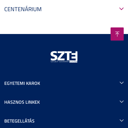
CENTENÁRIUM
EGYETEMI KAROK
HASZNOS LINKEK
BETEGELLÁTÁS