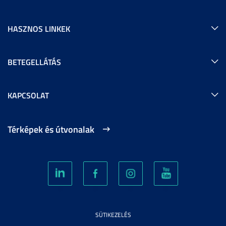
HASZNOS LINKEK
BETEGELLÁTÁS
KAPCSOLAT
Térképek és útvonalak
SÜTIKEZELÉS