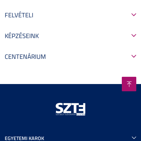
FELVÉTELI
KÉPZÉSEINK
CENTENÁRIUM
EGYETEMI KAROK