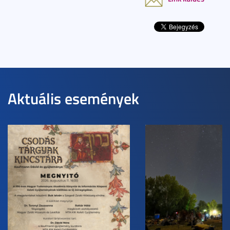
Aktuális események