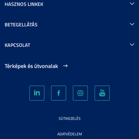
HASZNOS LINKEK
BETEGELLÁTÁS
KAPCSOLAT
Térképek és útvonalak
SÜTIKEZELÉS
ADATVÉDELEM