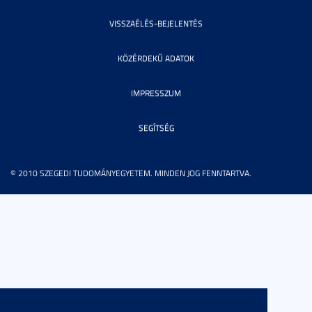
VISSZAÉLÉS-BEJELENTÉS
KÖZÉRDEKŰ ADATOK
IMPRESSZUM
SEGÍTSÉG
© 2010 SZEGEDI TUDOMÁNYEGYETEM. MINDEN JOG FENNTARTVA.