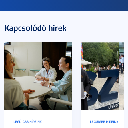
Kapcsolódó hírek
LEGÚJABB HÍREINK
LEGÚJABB HÍREINK