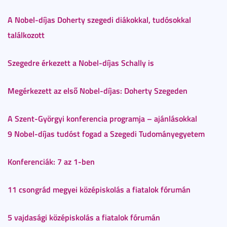
A Nobel-díjas Doherty szegedi diákokkal, tudósokkal
találkozott
Szegedre érkezett a Nobel-díjas Schally is
Megérkezett az első Nobel-díjas: Doherty Szegeden
A Szent-Györgyi konferencia programja – ajánlásokkal
9 Nobel-díjas tudóst fogad a Szegedi Tudományegyetem
Konferenciák: 7 az 1-ben
11 csongrád megyei középiskolás a fiatalok fórumán
5 vajdasági középiskolás a fiatalok fórumán