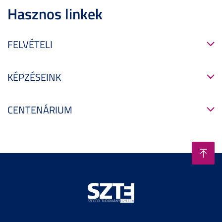
Hasznos linkek
FELVÉTELI
KÉPZÉSEINK
CENTENÁRIUM