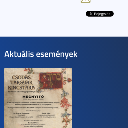
Aktuális események