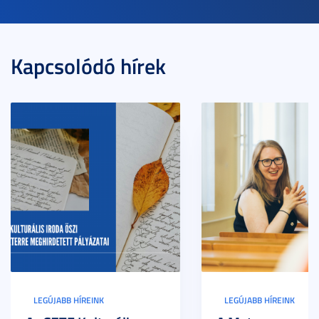
Kapcsolódó hírek
LEGÚJABB HÍREINK
LEGÚJABB HÍREINK