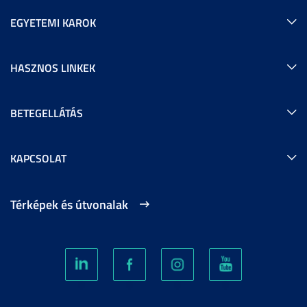
EGYETEMI KAROK
HASZNOS LINKEK
BETEGELLÁTÁS
KAPCSOLAT
Térképek és útvonalak