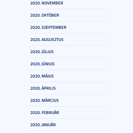
2020. NOVEMBER
2020. OKTÓBER
2020. SZEPTEMBER
2020. AUGUSZTUS
2020. JÚLIUS
2020. JÚNIUS
2020. MÁJUS
2020. ÁPRILIS
2020. MÁRCIUS
2020. FEBRUÁR
2020. JANUÁR