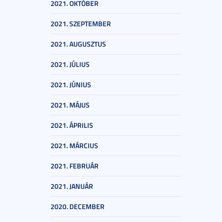
2021. OKTÓBER
2021. SZEPTEMBER
2021. AUGUSZTUS
2021. JÚLIUS
2021. JÚNIUS
2021. MÁJUS
2021. ÁPRILIS
2021. MÁRCIUS
2021. FEBRUÁR
2021. JANUÁR
2020. DECEMBER