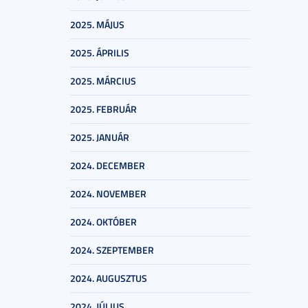
2025. MÁJUS
2025. ÁPRILIS
2025. MÁRCIUS
2025. FEBRUÁR
2025. JANUÁR
2024. DECEMBER
2024. NOVEMBER
2024. OKTÓBER
2024. SZEPTEMBER
2024. AUGUSZTUS
2024. JÚLIUS