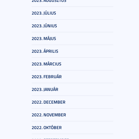
2023. AUGUSZTUS
2023. JÚLIUS
2023. JÚNIUS
2023. MÁJUS
2023. ÁPRILIS
2023. MÁRCIUS
2023. FEBRUÁR
2023. JANUÁR
2022. DECEMBER
2022. NOVEMBER
2022. OKTÓBER