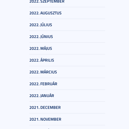
2022. SZEPTEMBER
2022. AUGUSZTUS
2022. JÚLIUS
2022. JÚNIUS
2022. MÁJUS
2022. ÁPRILIS
2022. MÁRCIUS
2022. FEBRUÁR
2022. JANUÁR
2021. DECEMBER
2021. NOVEMBER