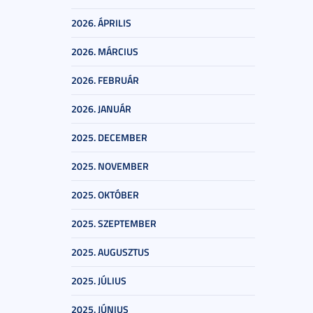
2026. ÁPRILIS
2026. MÁRCIUS
2026. FEBRUÁR
2026. JANUÁR
2025. DECEMBER
2025. NOVEMBER
2025. OKTÓBER
2025. SZEPTEMBER
2025. AUGUSZTUS
2025. JÚLIUS
2025. JÚNIUS