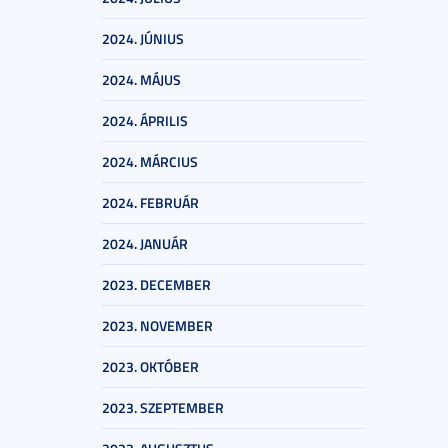
2024. JÚNIUS
2024. MÁJUS
2024. ÁPRILIS
2024. MÁRCIUS
2024. FEBRUÁR
2024. JANUÁR
2023. DECEMBER
2023. NOVEMBER
2023. OKTÓBER
2023. SZEPTEMBER