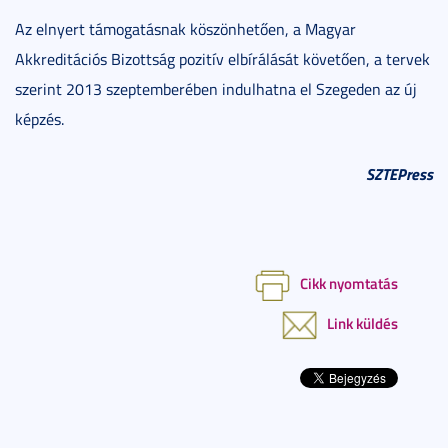
Az elnyert támogatásnak köszönhetően, a Magyar
Akkreditációs Bizottság pozitív elbírálását követően, a tervek
szerint 2013 szeptemberében indulhatna el Szegeden az új
képzés.
SZTEPress
Cikk nyomtatás
Link küldés