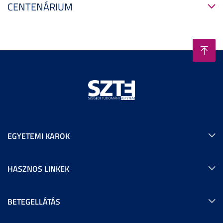
CENTENÁRIUM
EGYETEMI KAROK
HASZNOS LINKEK
BETEGELLÁTÁS