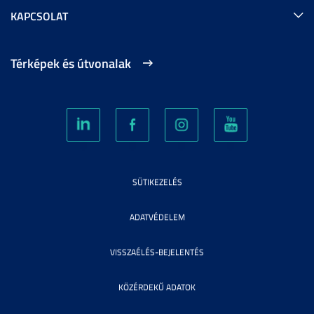
KAPCSOLAT
Térképek és útvonalak
SÜTIKEZELÉS
ADATVÉDELEM
VISSZAÉLÉS-BEJELENTÉS
KÖZÉRDEKŰ ADATOK