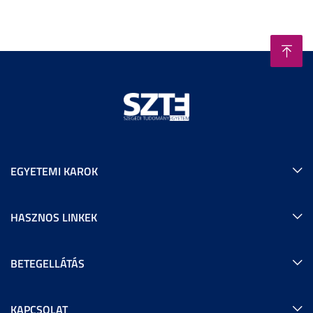
EGYETEMI KAROK
HASZNOS LINKEK
BETEGELLÁTÁS
KAPCSOLAT