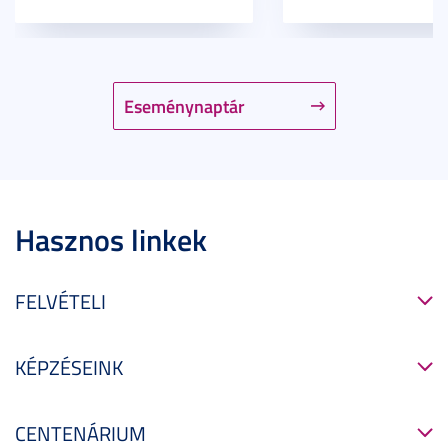
Eseménynaptár
Hasznos linkek
FELVÉTELI
KÉPZÉSEINK
CENTENÁRIUM