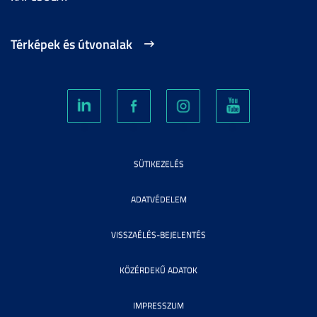
Térképek és útvonalak
SÜTIKEZELÉS
ADATVÉDELEM
VISSZAÉLÉS-BEJELENTÉS
KÖZÉRDEKŰ ADATOK
IMPRESSZUM