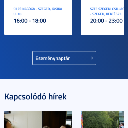
ÚJ ZSINAGÓGA - SZEGED, JÓSIKA
SZTE SZEGEDI CSILLAGV
U. 10.
- SZEGED, KERTÉSZ U. 3.
16:00 - 18:00
20:00 - 23:00
Eseménynaptár
Kapcsolódó hírek