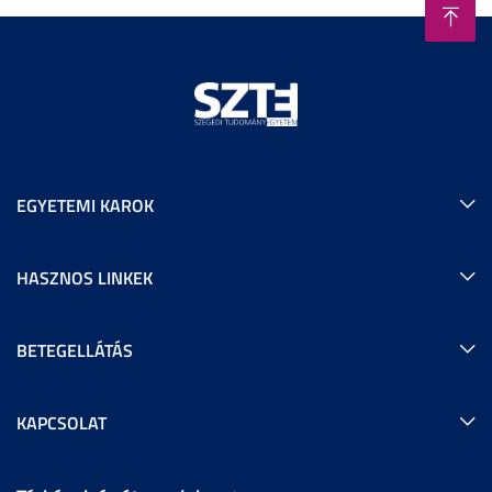
EGYETEMI KAROK
HASZNOS LINKEK
BETEGELLÁTÁS
KAPCSOLAT